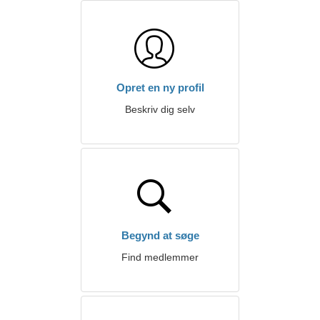
Opret en ny profil
Beskriv dig selv
Begynd at søge
Find medlemmer