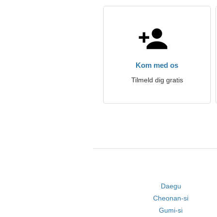
Kom med os
Tilmeld dig gratis
Daegu
Cheonan-si
Gumi-si