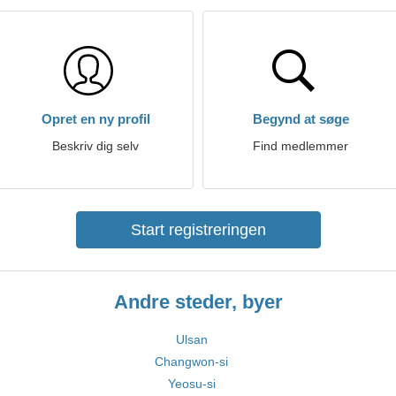
Opret en ny profil
Begynd at søge
Beskriv dig selv
Find medlemmer
Start registreringen
Andre steder, byer
Ulsan
Changwon-si
Yeosu-si