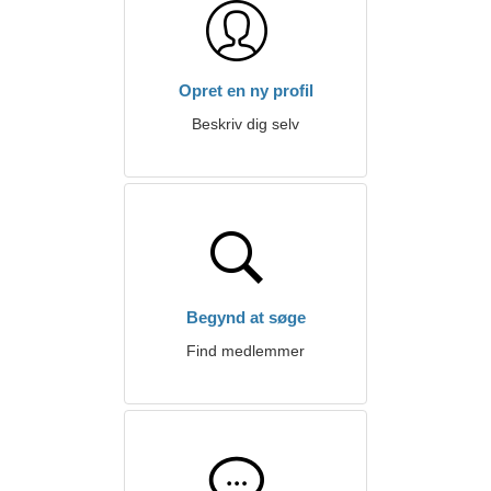
Opret en ny profil
Beskriv dig selv
Begynd at søge
Find medlemmer