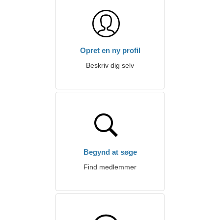
Opret en ny profil
Beskriv dig selv
Begynd at søge
Find medlemmer