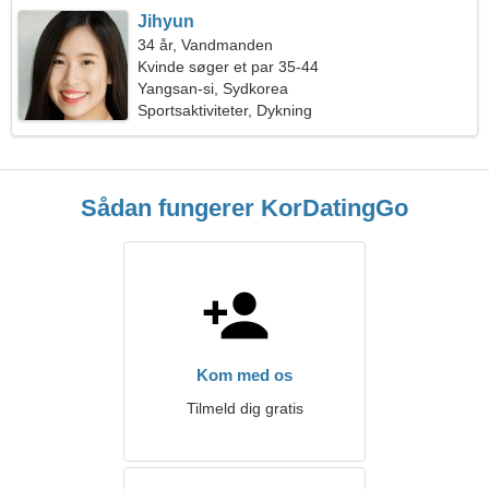
Jihyun
34 år, Vandmanden
Kvinde søger et par 35-44
Yangsan-si, Sydkorea
Sportsaktiviteter, Dykning
Sådan fungerer KorDatingGo
Kom med os
Tilmeld dig gratis