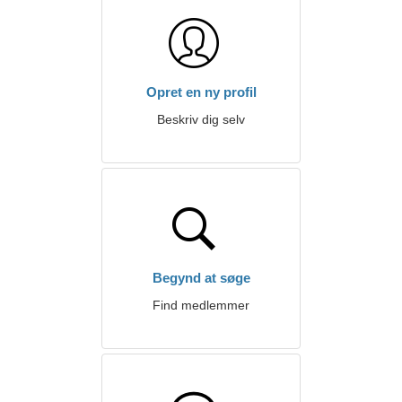
Opret en ny profil
Beskriv dig selv
Begynd at søge
Find medlemmer