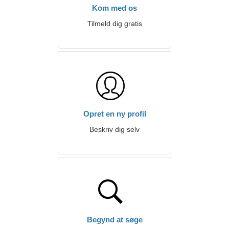
Kom med os
Tilmeld dig gratis
Opret en ny profil
Beskriv dig selv
Begynd at søge