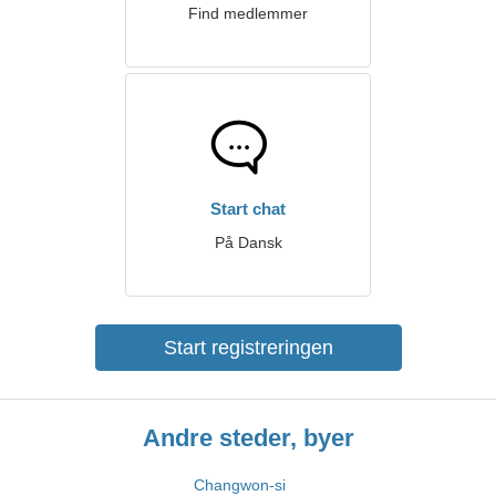
Find medlemmer
Start chat
På Dansk
Start registreringen
Andre steder, byer
Changwon-si