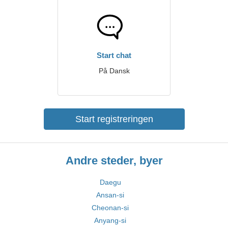
Start chat
På Dansk
Start registreringen
Andre steder, byer
Daegu
Ansan-si
Cheonan-si
Anyang-si