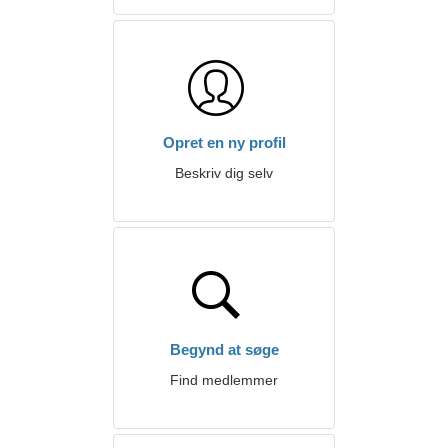
Opret en ny profil
Beskriv dig selv
Begynd at søge
Find medlemmer