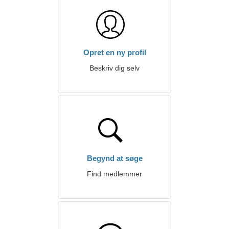
Opret en ny profil
Beskriv dig selv
Begynd at søge
Find medlemmer