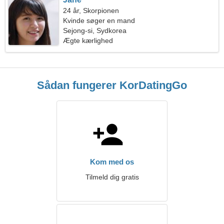
24 år, Skorpionen
Kvinde søger en mand
Sejong-si, Sydkorea
Ægte kærlighed
Sådan fungerer KorDatingGo
Kom med os
Tilmeld dig gratis