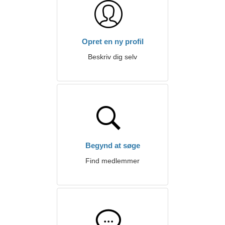
Opret en ny profil
Beskriv dig selv
Begynd at søge
Find medlemmer