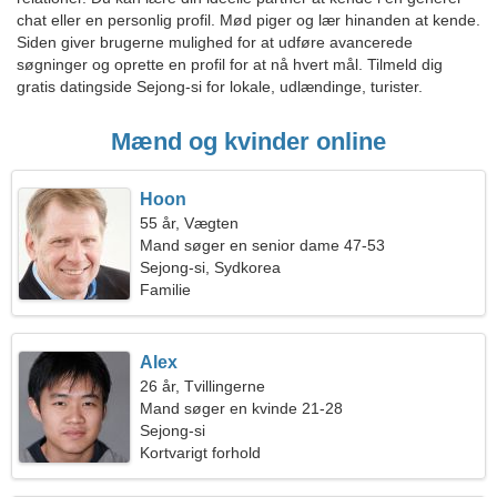
chat eller en personlig profil. Mød piger og lær hinanden at kende.
Siden giver brugerne mulighed for at udføre avancerede
søgninger og oprette en profil for at nå hvert mål. Tilmeld dig
gratis datingside Sejong-si for lokale, udlændinge, turister.
Mænd og kvinder online
Hoon
55 år, Vægten
Mand søger en senior dame 47-53
Sejong-si, Sydkorea
Familie
Alex
26 år, Tvillingerne
Mand søger en kvinde 21-28
Sejong-si
Kortvarigt forhold