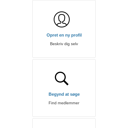
Opret en ny profil
Beskriv dig selv
Begynd at søge
Find medlemmer